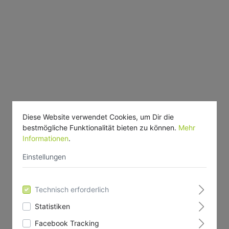
Diese Website verwendet Cookies, um Dir die
bestmögliche Funktionalität bieten zu können.
Mehr
Informationen
.
Einstellungen
Technisch erforderlich
Statistiken
Facebook Tracking