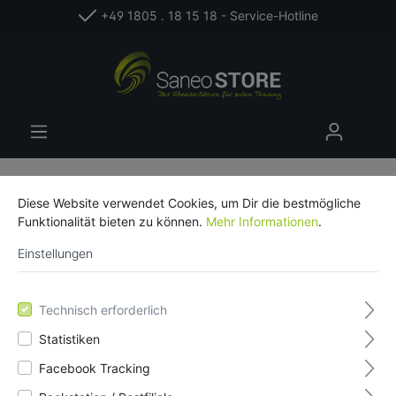
+49 1805 . 18 15 18 - Service-Hotline
Diese Website verwendet Cookies, um Dir die bestmögliche
Funktionalität bieten zu können.
Mehr Informationen
.
Einstellungen
Filter
Technisch erforderlich
Statistiken
Facebook Tracking