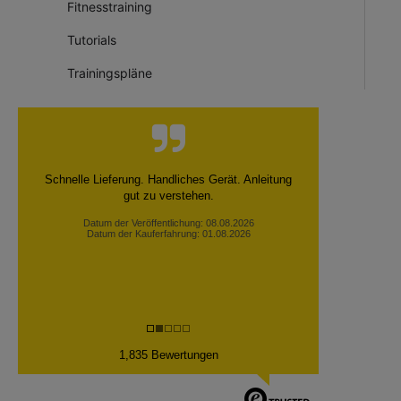
Fitnesstraining
Tutorials
Trainingspläne
Schnelle Lieferung. Handliches Gerät. Anleitung
gut zu verstehen.
Datum der Veröffentlichung: 08.08.2026
Datum der Kauferfahrung: 01.08.2026
1,835 Bewertungen