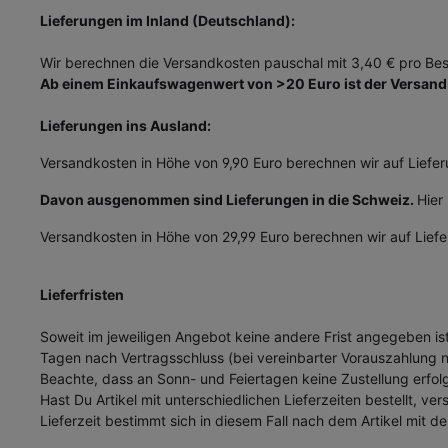
Tutorials
Lieferungen im Inland (Deutschland):
Trainingspläne
Wir berechnen die Versandkosten pauschal mit 3,40 € pro Bes
Ab einem Einkaufswagenwert von >20 Euro ist der Versand 
Lieferungen ins Ausland:
Versandkosten in Höhe von 9,90 Euro berechnen wir auf Lief
Davon ausgenommen sind Lieferungen in die Schweiz.
Hier
Versandkosten in Höhe von 29,99 Euro berechnen wir auf Lief
Lieferfristen
Soweit im jeweiligen Angebot keine andere Frist angegeben ist
Tagen nach Vertragsschluss (bei vereinbarter Vorauszahlung
Beachte, dass an Sonn- und Feiertagen keine Zustellung erfolg
Hast Du Artikel mit unterschiedlichen Lieferzeiten bestellt, 
Lieferzeit bestimmt sich in diesem Fall nach dem Artikel mit de