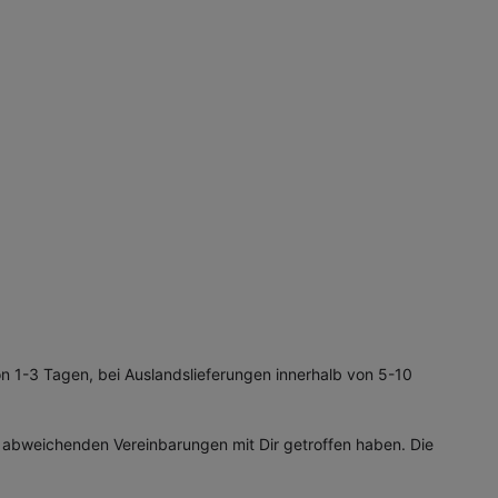
on 1-3 Tagen, bei Auslandslieferungen innerhalb von 5-10
ne abweichenden Vereinbarungen mit Dir getroffen haben. Die