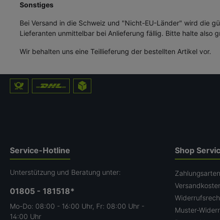
Sonstiges
Bei Versand in die Schweiz und "Nicht-EU-Länder" wird die g
Lieferanten unmittelbar bei Anlieferung fällig. Bitte halte also g
Wir behalten uns eine Teillieferung der bestellten Artikel vor.
Service-Hotline
Shop Servi
Unterstützung und Beratung unter:
Zahlungsarte
Versandkoste
01805 - 181518*
Widerrufsrech
Mo-Do: 08:00 - 16:00 Uhr, Fr: 08:00 Uhr -
Muster-Widerr
14:00 Uhr