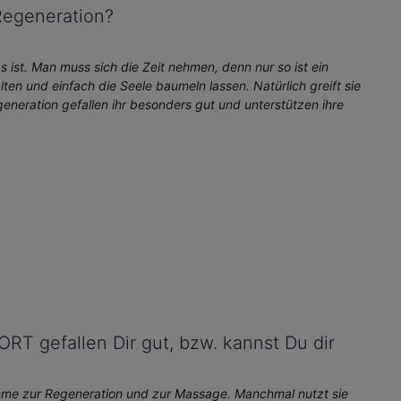
Regeneration?
s ist. Man muss sich die Zeit nehmen, denn nur so ist ein
en und einfach die Seele baumeln lassen. Natürlich greift sie
ration gefallen ihr besonders gut und unterstützen ihre
gefallen Dir gut, bzw. kannst Du dir
me zur Regeneration und zur Massage. Manchmal nutzt sie