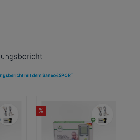
ungsbericht
ungsbericht mit dem Saneo4SPORT
%