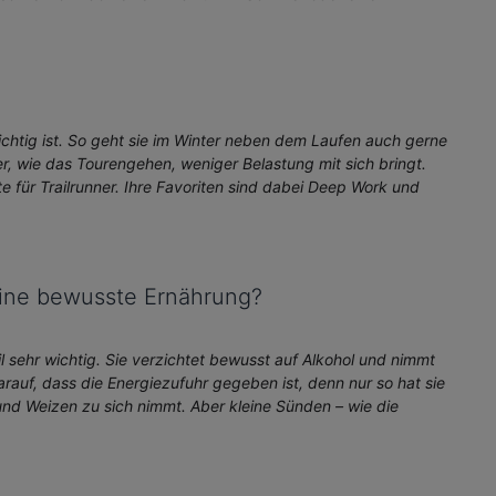
ichtig ist. So geht sie im Winter neben dem Laufen auch gerne
er, wie das Tourengehen, weniger Belastung mit sich bringt.
e für Trailrunner. Ihre Favoriten sind dabei Deep Work und
eine bewusste Ernährung?
 sehr wichtig. Sie verzichtet bewusst auf Alkohol und nimmt
rauf, dass die Energiezufuhr gegeben ist, denn nur so hat sie
 und Weizen zu sich nimmt. Aber kleine Sünden – wie die