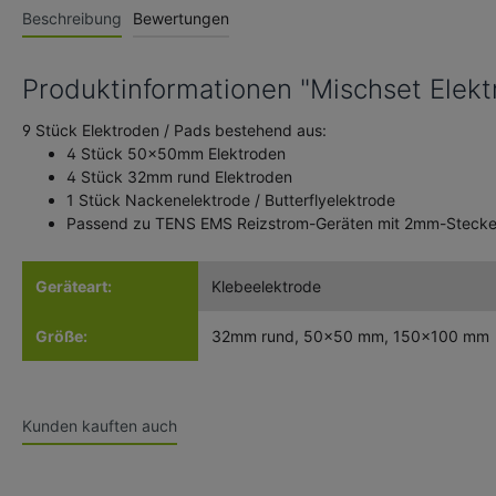
Beschreibung
Bewertungen
Produktinformationen "Mischset Elek
9 Stück Elektroden / Pads bestehend aus:
4 Stück 50x50mm Elektroden
4 Stück 32mm rund Elektroden
1 Stück Nackenelektrode / Butterflyelektrode
Passend zu TENS EMS Reizstrom-Geräten mit 2mm-Stecke
Geräteart:
Klebeelektrode
Größe:
32mm rund
, 50x50 mm
, 150x100 mm
Kunden kauften auch