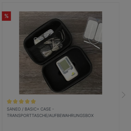
%
SANEO / BASIC+ CASE -
TRANSPORTTASCHE/AUFBEWAHRUNGSBOX