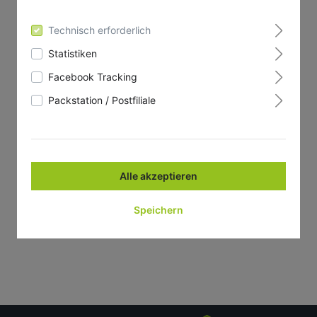
Technisch erforderlich
Statistiken
Facebook Tracking
Packstation / Postfiliale
Alle akzeptieren
Speichern