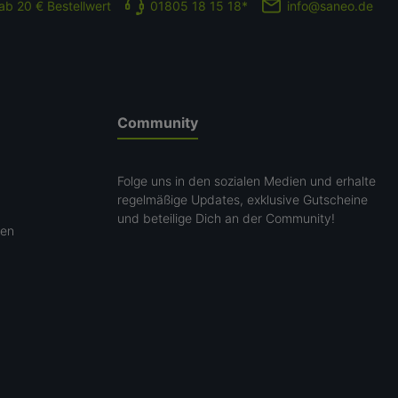
ab 20 € Bestellwert
01805 18 15 18*
info@saneo.de
Community
Folge uns in den sozialen Medien und erhalte
regelmäßige Updates, exklusive Gutscheine
und beteilige Dich an der Community!
gen