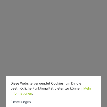
Diese Website verwendet Cookies, um Dir die
bestmögliche Funktionalität bieten zu können.
Mehr
Informationen
.
Einstellungen